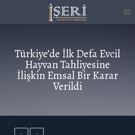
Türkiye’de İlk Defa Evcil
Hayvan Tahliyesine
İlişkin Emsal Bir Karar
Verildi