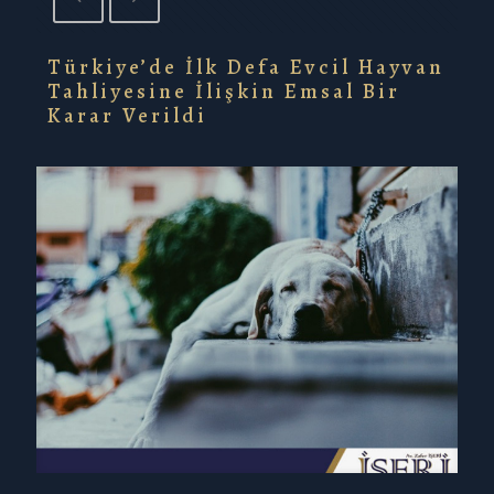
Türkiye’de İlk Defa Evcil Hayvan
Tahliyesine İlişkin Emsal Bir
Karar Verildi