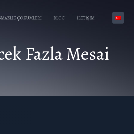
MAZLIK ÇÖZÜMLERİ
BLOG
İLETİŞİM
cek Fazla Mesai