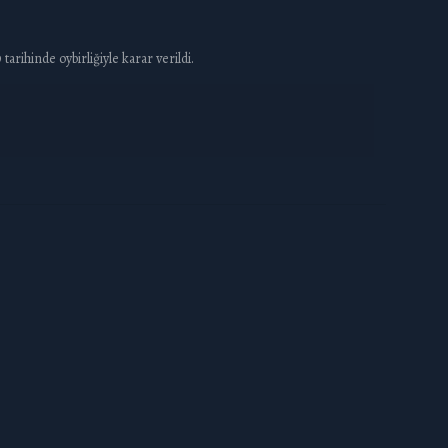
rihinde oybirliğiyle karar verildi.