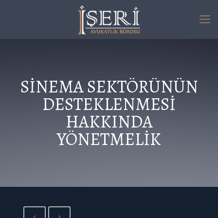
SİNEMA SEKTÖRÜNÜN
DESTEKLENMESİ
HAKKINDA
YÖNETMELİK