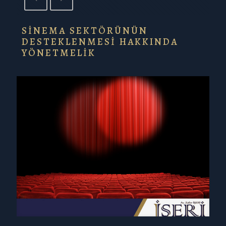
SİNEMA SEKTÖRÜNÜN
DESTEKLENMESİ HAKKINDA
YÖNETMELİK