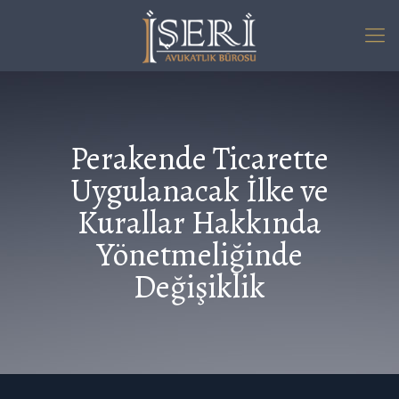
Perakende Ticarette
Uygulanacak İlke ve
Kurallar Hakkında
Yönetmeliğinde
Değişiklik