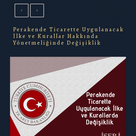
Perakende Ticarette Uygulanacak
İlke ve Kurallar Hakkında
Yönetmeliğinde Değişiklik