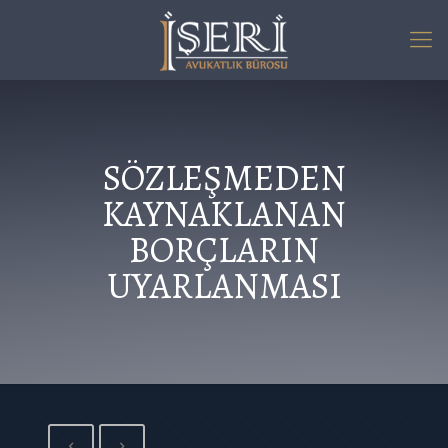
SÖZLEŞMEDEN
KAYNAKLANAN
BORÇLARIN
UYARLANMASI