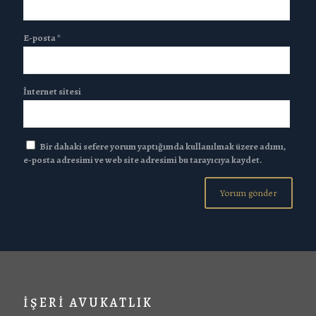
E-posta
*
İnternet sitesi
Bir dahaki sefere yorum yaptığımda kullanılmak üzere adımı,
e-posta adresimi ve web site adresimi bu tarayıcıya kaydet.
İŞERİ AVUKATLIK